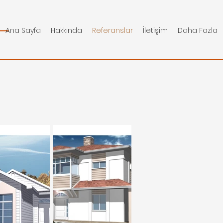
Ana Sayfa
Hakkında
Referanslar
İletişim
Daha Fazla