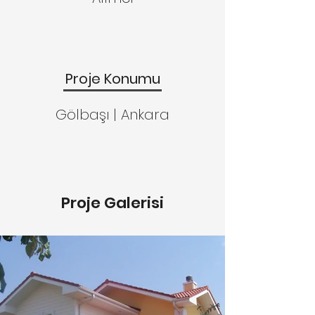
Proje Konumu
Gölbaşı | Ankara
Proje Galerisi